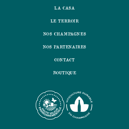
LA CASA
LE TERROIR
NOS CHAMPAGNES
NOS PARTENAIRES
CONTACT
BOUTIQUE