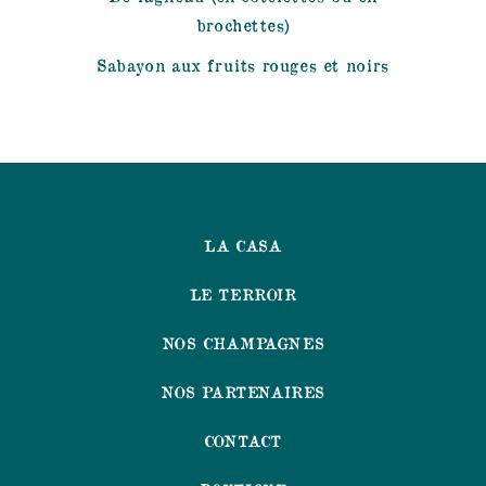
brochettes)
Sabayon aux fruits rouges et noirs
LA CASA
LE TERROIR
NOS CHAMPAGNES
NOS PARTENAIRES
CONTACT