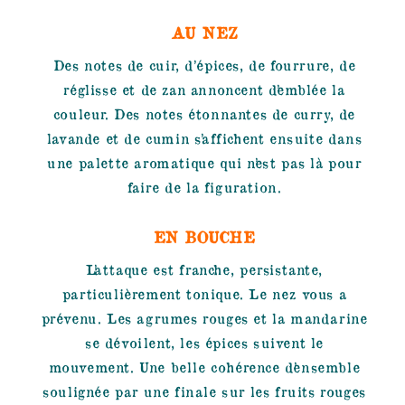
AU NEZ
Des notes de cuir, d’épices, de fourrure, de
réglisse et de zan annoncent d’emblée la
couleur. Des notes étonnantes de curry, de
lavande et de cumin s’affichent ensuite dans
une palette aromatique qui n’est pas là pour
faire de la figuration.
EN BOUCHE
L’attaque est franche, persistante,
particulièrement tonique. Le nez vous a
prévenu. Les agrumes rouges et la mandarine
se dévoilent, les épices suivent le
mouvement. Une belle cohérence d’ensemble
soulignée par une finale sur les fruits rouges