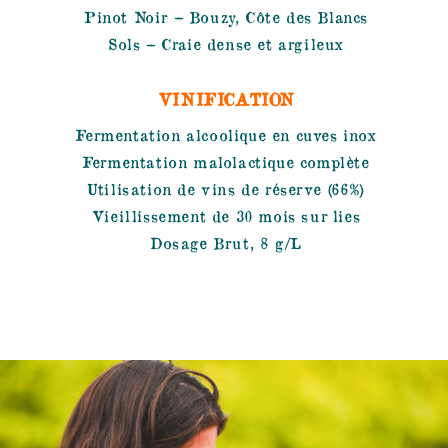
Pinot Noir – Bouzy, Côte des Blancs
Sols – Craie dense et argileux
VINIFICATION
Fermentation alcoolique en cuves inox
Fermentation malolactique complète
Utilisation de vins de réserve (66%)
Vieillissement de 30 mois sur lies
Dosage Brut, 8 g/L