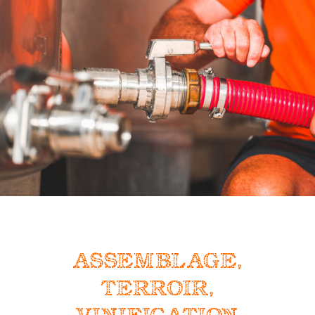
ASSEMBLAGE,
TERROIR,