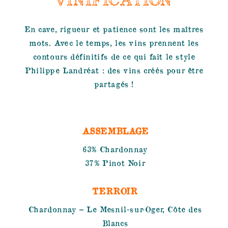
VINIFICATION
En cave, rigueur et patience sont les maîtres
mots. Avec le temps, les vins prennent les
contours définitifs de ce qui fait le style
Philippe Landréat : des vins créés pour être
partagés !
ASSEMBLAGE
63% Chardonnay
37% Pinot Noir
TERROIR
Chardonnay – Le Mesnil-sur-Oger, Côte des
Blancs