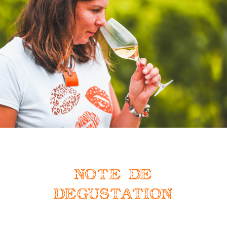
NOTE DE
DEGUSTATION