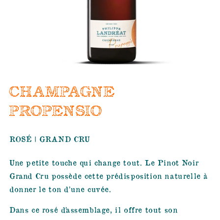
CHAMPAGNE
PROPENSIO
ROSÉ | GRAND CRU
Une petite touche qui change tout. Le Pinot Noir
Grand Cru possède cette prédisposition naturelle à
donner le ton d’une cuvée.
Dans ce rosé d’assemblage, il offre tout son