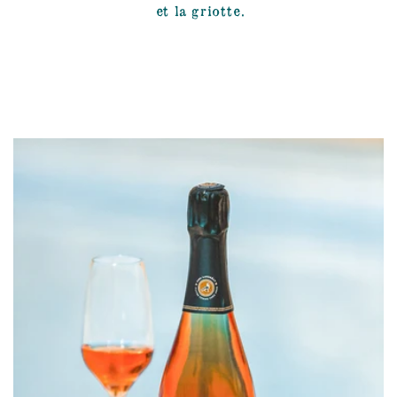
et la griotte.