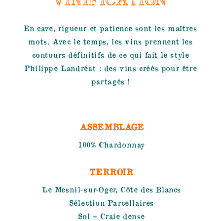
VINIFICATION
En cave, rigueur et patience sont les maîtres
mots. Avec le temps, les vins prennent les
contours définitifs de ce qui fait le style
Philippe Landréat : des vins créés pour être
partagés !
ASSEMBLAGE
100% Chardonnay
TERROIR
Le Mesnil-sur-Oger, Côte des Blancs
Sélection Parcellaires
Sol – Craie dense