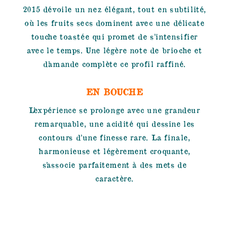
2015 dévoile un nez élégant, tout en subtilité,
où les fruits secs dominent avec une délicate
touche toastée qui promet de s’intensifier
avec le temps. Une légère note de brioche et
d’amande complète ce profil raffiné.
EN BOUCHE
L’expérience se prolonge avec une grandeur
remarquable, une acidité qui dessine les
contours d’une finesse rare. La finale,
harmonieuse et légèrement croquante,
s’associe parfaitement à des mets de
caractère.