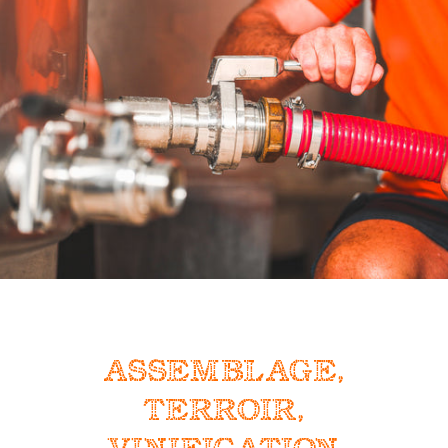
ASSEMBLAGE,
TERROIR,