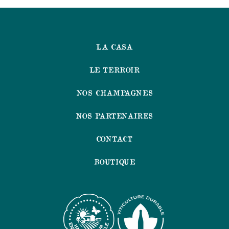
LA CASA
LE TERROIR
NOS CHAMPAGNES
NOS PARTENAIRES
CONTACT
BOUTIQUE