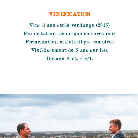
VINIFICATION
Vins d’une seule vendange (2015)
Fermentation alcoolique en cuves inox
Fermentation malolactique complète
Vieillissement de 8 ans sur lies
Dosage Brut, 6 g/L