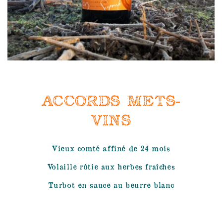
ACCORDS METS-
VINS
Vieux comté affiné de 24 mois
Volaille rôtie aux herbes fraîches
Turbot en sauce au beurre blanc