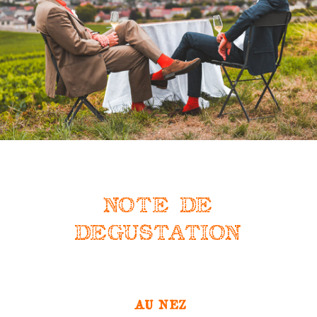
NOTE DE
DEGUSTATION
AU NEZ