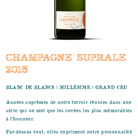
CHAMPAGNE SUPRALE
2015
BLANC DE BLANCS | MILLÉSIME | GRAND CRU
Années suprêmes de notre terroir réunies dans une
série qui ne met que les cuvées les plus mémorables
à l’honneur.
Par-dessus tout, elles expriment notre personnalité