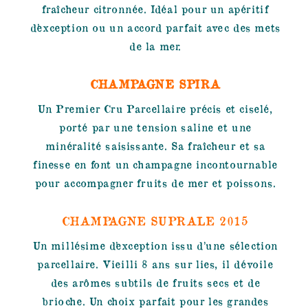
fraîcheur citronnée. Idéal pour un apéritif
d’exception ou un accord parfait avec des mets
de la mer.
CHAMPAGNE SPIRA
Un Premier Cru Parcellaire précis et ciselé,
porté par une tension saline et une
minéralité saisissante. Sa fraîcheur et sa
finesse en font un champagne incontournable
pour accompagner fruits de mer et poissons.
CHAMPAGNE SUPRALE 2015
Un millésime d’exception issu d’une sélection
parcellaire. Vieilli 8 ans sur lies, il dévoile
des arômes subtils de fruits secs et de
brioche. Un choix parfait pour les grandes