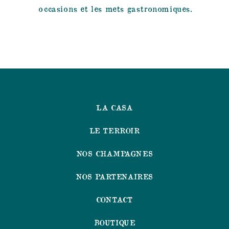
occasions et les mets gastronomiques.
LA CASA
LE TERROIR
NOS CHAMPAGNES
NOS PARTENAIRES
CONTACT
BOUTIQUE