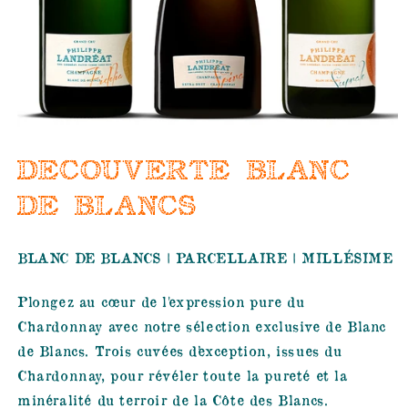
DECOUVERTE BLANC
DE BLANCS
BLANC DE BLANCS | PARCELLAIRE | MILLÉSIME
Plongez au cœur de l'expression pure du
Chardonnay avec notre sélection exclusive de Blanc
de Blancs.
Trois cuvées d’exception, issues du
Chardonnay, pour révéler toute la pureté et la
minéralité du terroir de la Côte des Blancs.